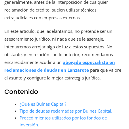
generalmente, antes de la interposición de cualquier
reclamación de crédito, suelen utilizar técnicas
extrajudiciales con empresas externas.
En este artículo, que, adelantamos, no pretende ser un
asesoramiento jurídico, ni nada que se le asemeje,
intentaremos arrojar algo de luz a estos supuestos. No
obstante, y en relación con lo anterior, recomendamos
encarecidamente acudir a un
abogado especialista en
reclamaciones de deudas en Lanzarote
para que valore
el asunto y configure la mejor estrategia jurídica.
Contenido
¿Qué es Bulnes Capital?
Tipo de deudas reclamadas por Bulnes Capital.
Procedimientos utilizados por los fondos de
inversión.