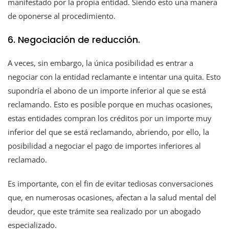
manifestado por la propia entidad. Siendo esto una manera
de oponerse al procedimiento.
6. Negociación de reducción.
A veces, sin embargo, la única posibilidad es entrar a
negociar con la entidad reclamante e intentar una quita. Esto
supondría el abono de un importe inferior al que se está
reclamando. Esto es posible porque en muchas ocasiones,
estas entidades compran los créditos por un importe muy
inferior del que se está reclamando, abriendo, por ello, la
posibilidad a negociar el pago de importes inferiores al
reclamado.
Es importante, con el fin de evitar tediosas conversaciones
que, en numerosas ocasiones, afectan a la salud mental del
deudor, que este trámite sea realizado por un abogado
especializado.