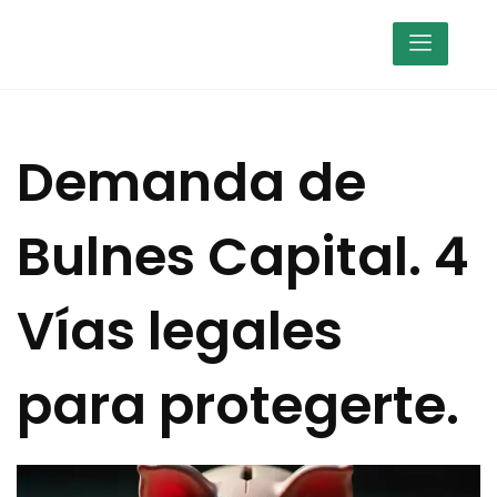
Demanda de
Bulnes Capital. 4
Vías legales
para protegerte.