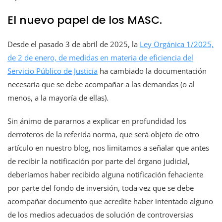
El nuevo papel de los MASC.
Desde el pasado 3 de abril de 2025, la
Ley Orgánica 1/2025,
de 2 de enero, de medidas en materia de eficiencia del
Servicio Público de Justicia
ha cambiado la documentación
necesaria que se debe acompañar a las demandas (o al
menos, a la mayoría de ellas).
Sin ánimo de pararnos a explicar en profundidad los
derroteros de la referida norma, que será objeto de otro
artículo en nuestro blog, nos limitamos a señalar que antes
de recibir la notificación por parte del órgano judicial,
deberíamos haber recibido alguna notificación fehaciente
por parte del fondo de inversión, toda vez que se debe
acompañar documento que acredite haber intentado alguno
de los medios adecuados de solución de controversias