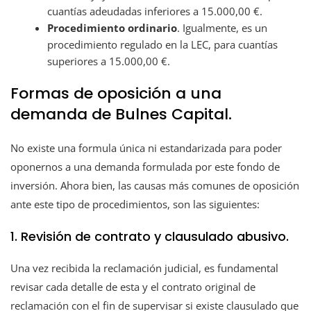
cuantías adeudadas inferiores a 15.000,00 €.
Procedimiento ordinario
. Igualmente, es un
procedimiento regulado en la LEC, para cuantías
superiores a 15.000,00 €.
Formas de oposición a una
demanda de Bulnes Capital.
No existe una formula única ni estandarizada para poder
oponernos a una demanda formulada por este fondo de
inversión. Ahora bien, las causas más comunes de oposición
ante este tipo de procedimientos, son las siguientes:
1. Revisión de contrato y clausulado abusivo.
Una vez recibida la reclamación judicial, es fundamental
revisar cada detalle de esta y el contrato original de
reclamación con el fin de supervisar si existe clausulado que