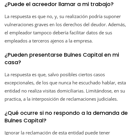
¿Puede el acreedor llamar a mi trabajo?
La respuesta es que no, y, su realización podría suponer
vulneraciones graves en los derechos del deudor. Además,
el empleador tampoco debería facilitar datos de sus
empleados a terceros ajenos a la empresa.
¿Pueden presentarse Bulnes Capital en mi
casa?
La respuesta es que, salvo posibles ciertos casos
excepcionales, de los que nunca he escuchado hablar, esta
entidad no realiza visitas domiciliarias. Limitándose, en su
practica, a la interposición de reclamaciones judiciales.
¿Qué ocurre si no respondo a la demanda de
Bulnes Capital?
Ignorar la reclamación de esta entidad puede tener