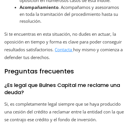
oposición en numerosos casos de esta índole.
Acompañamiento
. Acompañamos y asesoramos
en toda la tramitación del procedimiento hasta su
resolución.
Si te encuentras en esta situación, no dudes en actuar, la
oposición en tiempo y forma es clave para poder conseguir
resultados satisfactorios.
Contacta
hoy mismo y comienza a
defender tus derechos.
Preguntas frecuentes
¿Es legal que Bulnes Capital me reclame una
deuda?
Si, es completamente legal siempre que se haya producido
una cesión del crédito a reclamar entre la entidad con la que
se contrajo ese crédito y el fondo de inversión.