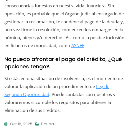
consecuencias funestas en nuestra vida financiera. Sin
oposición, es probable que el órgano judicial encargado de
gestionar la reclamación, te condene al pago de la deuda y,
una vez firme la resolución, comiencen los embargos en la
nómina, bienes y/o derechos. Así como la posible inclusión
en ficheros de morosidad, como
ASNEF
.
No puedo afrontar el pago del crédito, ¿Qué
opciones tengo?.
Si estás en una situación de insolvencia, es el momento de
valorar la aplicación de un procedimiento de
Ley de
Segunda Oportunidad
. Puede contactar con nosotros y
valoraremos si cumple los requisitos para obtener la
eliminación de sus créditos.
Oct 16, 2025
Deuda