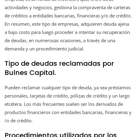
actividades y negocios, gestiona la compraventa de carteras
de créditos a entidades bancarias, financieras y/o de crédito.
En resumen, este tipo de empresas, adquieren deuda ajena
a bajo costo para luego proceder a intentar su recuperación
de deudas, en numerosas ocasiones, a través de una
demanda y un procedimiento judicial.
Tipo de deudas reclamadas por
Bulnes Capital.
Pueden reclamar cualquier tipo de deuda, ya sea préstamos
personales, tarjetas de crédito, pólizas de crédito y un largo
etcétera. Los más frecuentes suelen ser los derivados de
productos financieros con entidades bancarias, financieras y
/o de crédito.
Procedimientos utilizados por los