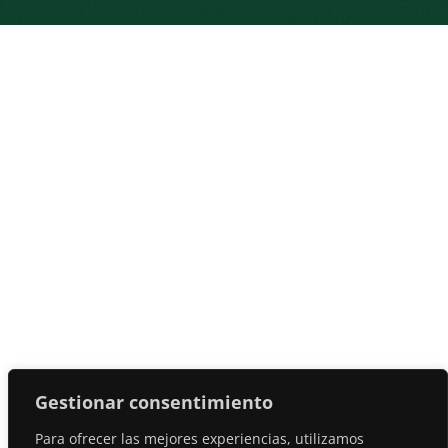
Gestionar consentimiento
Para ofrecer las mejores experiencias, utilizamos