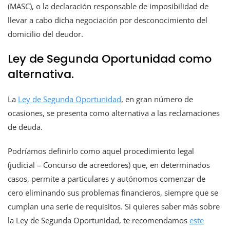
(MASC), o la declaración responsable de imposibilidad de
llevar a cabo dicha negociación por desconocimiento del
domicilio del deudor.
Ley de Segunda Oportunidad como
alternativa.
La
Ley de Segunda Oportunidad
, en gran número de
ocasiones, se presenta como alternativa a las reclamaciones
de deuda.
Podríamos definirlo como aquel procedimiento legal
(judicial – Concurso de acreedores) que, en determinados
casos, permite a particulares y autónomos comenzar de
cero eliminando sus problemas financieros, siempre que se
cumplan una serie de requisitos. Si quieres saber más sobre
la Ley de Segunda Oportunidad, te recomendamos
este