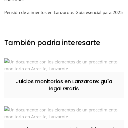
Pensión de alimentos en Lanzarote. Guía esencial para 2025
También podria interesarte
Juicios monitorios en Lanzarote: guía
legal Gratis