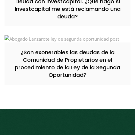
Deuda con Investcapital. ¿Qué hago si
Investcapital me está reclamando una
deuda?
¿Son exonerables las deudas de la
Comunidad de Propietarios en el
procedimiento de la Ley de la Segunda
Oportunidad?