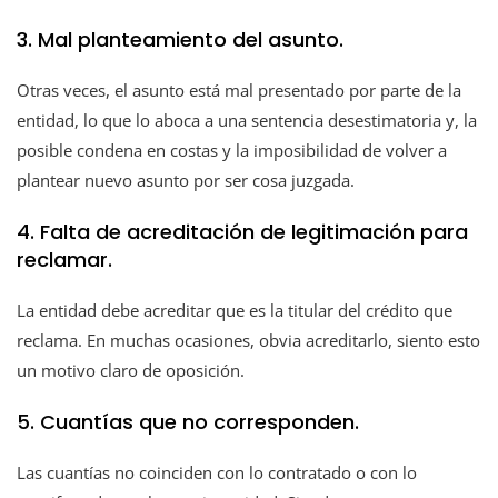
3. Mal planteamiento del asunto.
Otras veces, el asunto está mal presentado por parte de la
entidad, lo que lo aboca a una sentencia desestimatoria y, la
posible condena en costas y la imposibilidad de volver a
plantear nuevo asunto por ser cosa juzgada.
4. Falta de acreditación de legitimación para
reclamar.
La entidad debe acreditar que es la titular del crédito que
reclama. En muchas ocasiones, obvia acreditarlo, siento esto
un motivo claro de oposición.
5. Cuantías que no corresponden.
Las cuantías no coinciden con lo contratado o con lo