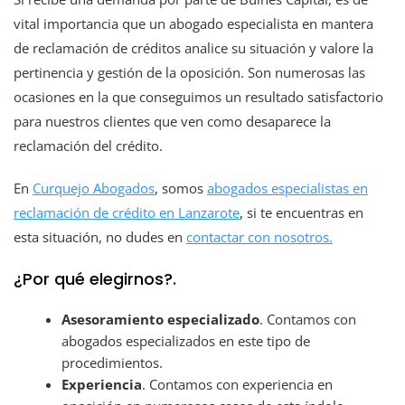
vital importancia que un abogado especialista en mantera
de reclamación de créditos analice su situación y valore la
pertinencia y gestión de la oposición. Son numerosas las
ocasiones en la que conseguimos un resultado satisfactorio
para nuestros clientes que ven como desaparece la
reclamación del crédito.
En
Curquejo Abogados
, somos
abogados especialistas en
reclamación de crédito en Lanzarote
, si te encuentras en
esta situación, no dudes en
contactar con nosotros.
¿Por qué elegirnos?.
Asesoramiento especializado
. Contamos con
abogados especializados en este tipo de
procedimientos.
Experiencia
. Contamos con experiencia en