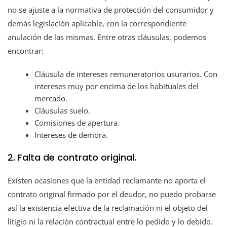
no se ajuste a la normativa de protección del consumidor y
demás legislación aplicable, con la correspondiente
anulación de las mismas. Entre otras cláusulas, podemos
encontrar:
Cláusula de intereses remuneratorios usurarios. Con
intereses muy por encima de los habituales del
mercado.
Cláusulas suelo.
Comisiones de apertura.
Intereses de demora.
2. Falta de contrato original.
Existen ocasiones que la entidad reclamante no aporta el
contrato original firmado por el deudor, no puedo probarse
así la existencia efectiva de la reclamación ni el objeto del
litigio ni la relación contractual entre lo pedido y lo debido.