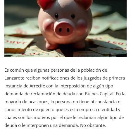
Es común que algunas personas de la población de
Lanzarote reciban notificaciones de los Juzgados de primera
instancia de Arrecife con la interposición de algún tipo
demanda de reclamación de deuda con Bulnes Capital. En la
mayoría de ocasiones, la persona no tiene ni constancia ni
conocimiento de quién o qué es esta empresa o entidad y
cuales son los motivos por el que le reclaman algún tipo de
deuda o le interponen una demanda. No obstante,