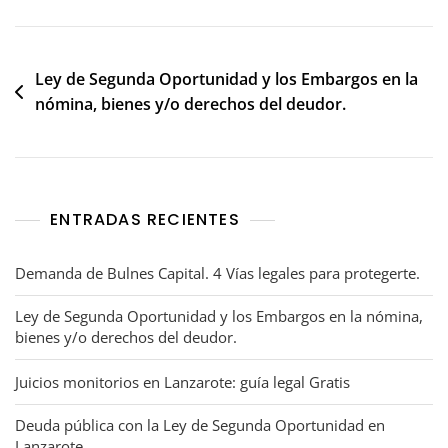
Ley de Segunda Oportunidad y los Embargos en la
nómina, bienes y/o derechos del deudor.
ENTRADAS RECIENTES
Demanda de Bulnes Capital. 4 Vías legales para protegerte.
Ley de Segunda Oportunidad y los Embargos en la nómina,
bienes y/o derechos del deudor.
Juicios monitorios en Lanzarote: guía legal Gratis
Deuda pública con la Ley de Segunda Oportunidad en
Lanzarote