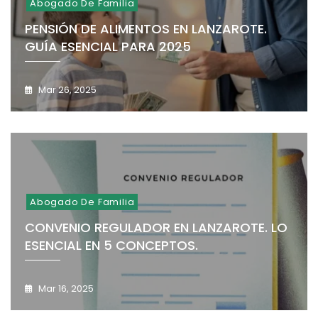
Abogado De Familia
PENSIÓN DE ALIMENTOS EN LANZAROTE.
GUÍA ESENCIAL PARA 2025
Mar 26, 2025
Abogado De Familia
CONVENIO REGULADOR EN LANZAROTE. LO
ESENCIAL EN 5 CONCEPTOS.
Mar 16, 2025