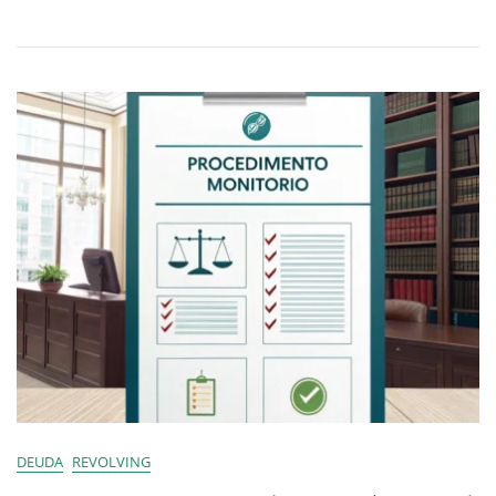
DEUDA
REVOLVING