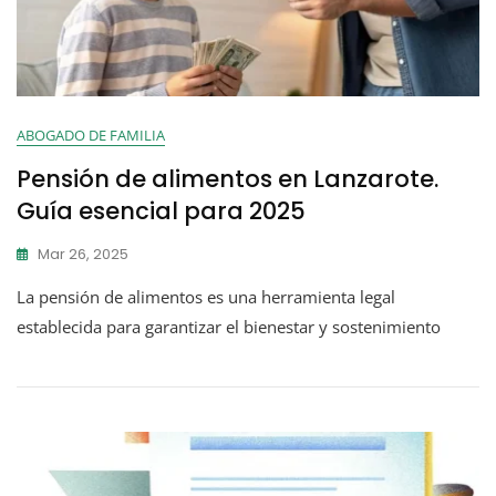
ABOGADO DE FAMILIA
Pensión de alimentos en Lanzarote.
Guía esencial para 2025
Mar 26, 2025
La pensión de alimentos es una herramienta legal
establecida para garantizar el bienestar y sostenimiento