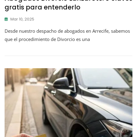
gratis para entenderlo
Mar 10, 2025
Desde nuestro despacho de abogados en Arrecife, sabemos
que el procedimiento de Divorcio es una