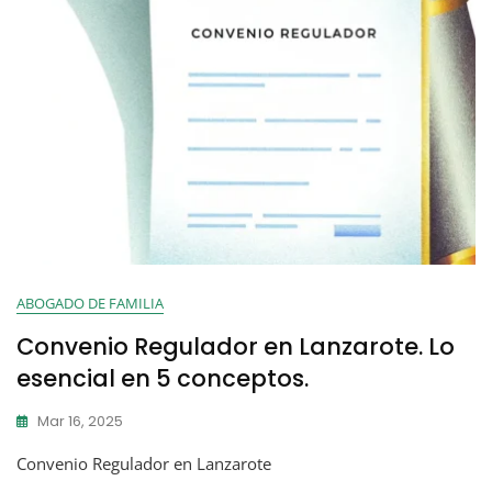
ABOGADO DE FAMILIA
Convenio Regulador en Lanzarote. Lo
esencial en 5 conceptos.
Mar 16, 2025
Convenio Regulador en Lanzarote