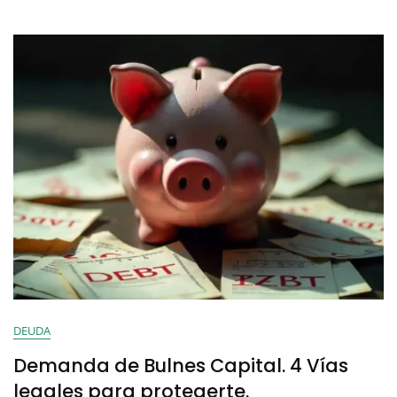
DEUDA
Demanda de Bulnes Capital. 4 Vías
legales para protegerte.