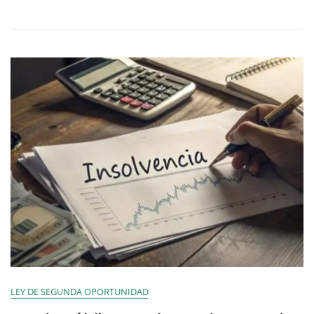
LEY DE SEGUNDA OPORTUNIDAD