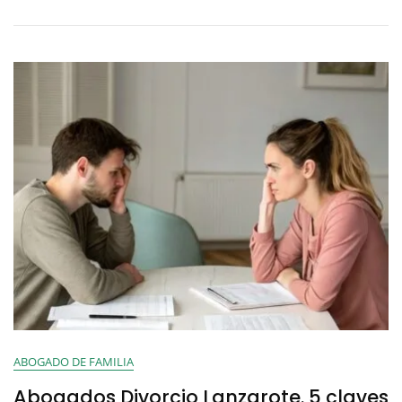
ABOGADO DE FAMILIA
Abogados Divorcio Lanzarote. 5 claves