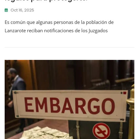
Oct 16, 2025
Es común que algunas personas de la población de
Lanzarote reciban notificaciones de los Juzgados