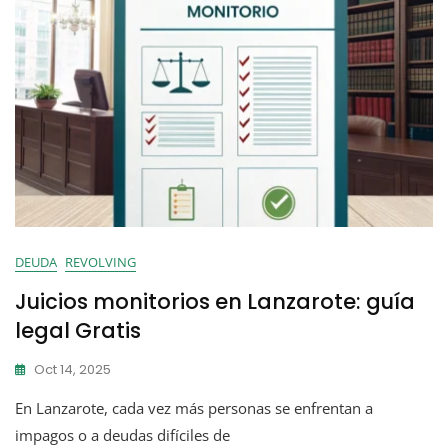
DEUDA
REVOLVING
Juicios monitorios en Lanzarote: guía
legal Gratis
Oct 14, 2025
En Lanzarote, cada vez más personas se enfrentan a
impagos o a deudas difíciles de