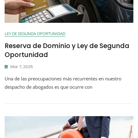
LEY DE SEGUNDA OPORTUNIDAD
Reserva de Dominio y Ley de Segunda
Oportunidad
Mar 7, 2025
Una de las preocupaciones más recurrentes en nuestro
despacho de abogados es que ocurre con