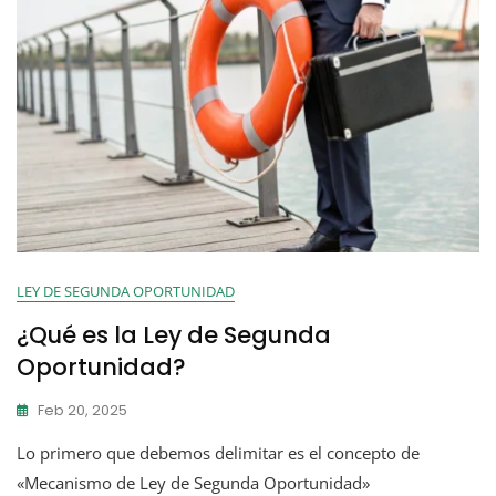
LEY DE SEGUNDA OPORTUNIDAD
¿Qué es la Ley de Segunda
Oportunidad?
Feb 20, 2025
Lo primero que debemos delimitar es el concepto de
«Mecanismo de Ley de Segunda Oportunidad»