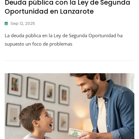
Deuda pública con la Ley de Segunda
Oportunidad en Lanzarote
Sep 12, 2025
La deuda pública en la Ley de Segunda Oportunidad ha
supuesto un foco de problemas