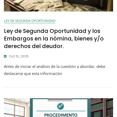
LEY DE SEGUNDA OPORTUNIDAD
Ley de Segunda Oportunidad y los
Embargos en la nómina, bienes y/o
derechos del deudor.
Oct 15, 2025
Antes de iniciar el análisis de la cuestión a abordar, debe
destacarse que esta información