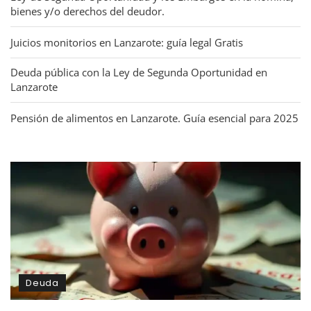
bienes y/o derechos del deudor.
Juicios monitorios en Lanzarote: guía legal Gratis
Deuda pública con la Ley de Segunda Oportunidad en
Lanzarote
Pensión de alimentos en Lanzarote. Guía esencial para 2025
Deuda