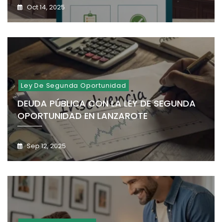
Oct 14, 2025
Ley De Segunda Oportunidad
DEUDA PÚBLICA CON LA LEY DE SEGUNDA
OPORTUNIDAD EN LANZAROTE
Sep 12, 2025