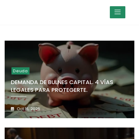
Deuda
DEMANDA DE BULNES CAPITAL. 4 VÍAS
LEGALES PARA PROTEGERTE.
Oct 16, 2025