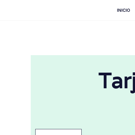
INICIO
Tar